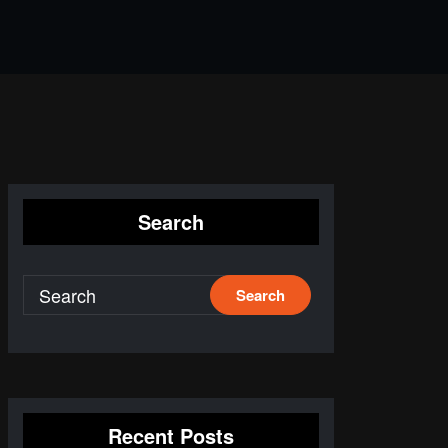
Search
Recent Posts