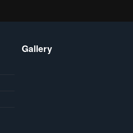
Gallery