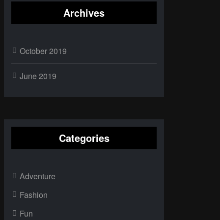
Archives
October 2019
June 2019
Categories
Adventure
Fashion
Fun